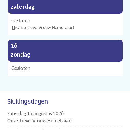
2026
zaterdag
Gesloten
Onze-Lieve-Vrouw Hemelvaart
augustus
16
2026
zondag
Gesloten
Sluitingsdagen
zaterdag 15 augustus 2026
Onze-Lieve-Vrouw Hemelvaart