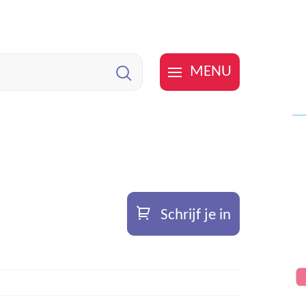
MENU
Zoeken
Schrijf je in