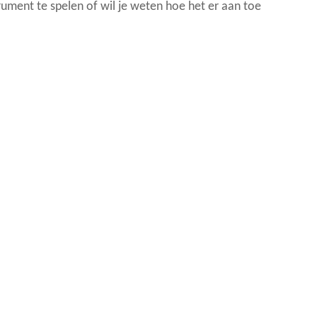
rument te spelen of wil je weten hoe het er aan toe