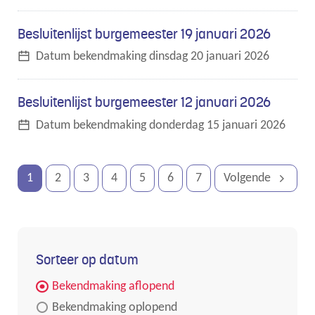
Besluitenlijst burgemeester 19 januari 2026
Datum bekendmaking
dinsdag 20 januari 2026
Besluitenlijst burgemeester 12 januari 2026
Datum bekendmaking
donderdag 15 januari 2026
1
2
3
4
5
6
7
Volgende
Sorteer op datum
Bekendmaking aflopend
Bekendmaking oplopend