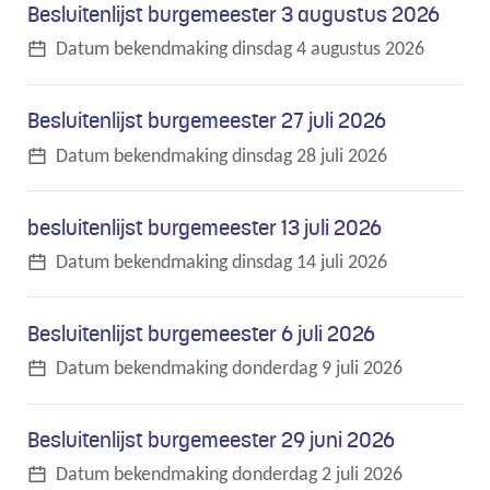
Overzicht
Besluitenlijst burgemeester 3 augustus 2026
bekendmakingen
Datum bekendmaking
dinsdag 4 augustus 2026
Besluitenlijst burgemeester 27 juli 2026
Datum bekendmaking
dinsdag 28 juli 2026
besluitenlijst burgemeester 13 juli 2026
Datum bekendmaking
dinsdag 14 juli 2026
Besluitenlijst burgemeester 6 juli 2026
Datum bekendmaking
donderdag 9 juli 2026
Besluitenlijst burgemeester 29 juni 2026
Datum bekendmaking
donderdag 2 juli 2026