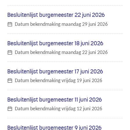
Besluitenlijst burgemeester 22 juni 2026
Datum bekendmaking
maandag 29 juni 2026
Besluitenlijst burgemeester 18 juni 2026
Datum bekendmaking
maandag 22 juni 2026
Besluitenlijst burgemeester 17 juni 2026
Datum bekendmaking
vrijdag 19 juni 2026
Besluitenlijst burgemeester 11 juni 2026
Datum bekendmaking
vrijdag 12 juni 2026
Besluitenlijst burgemeester 9 juni 2026