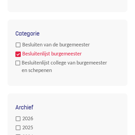
Categorie
Besluiten van de burgemeester
Besluitenlijst burgemeester
Besluitenlijst college van burgemeester
en schepenen
Archief
2026
2025