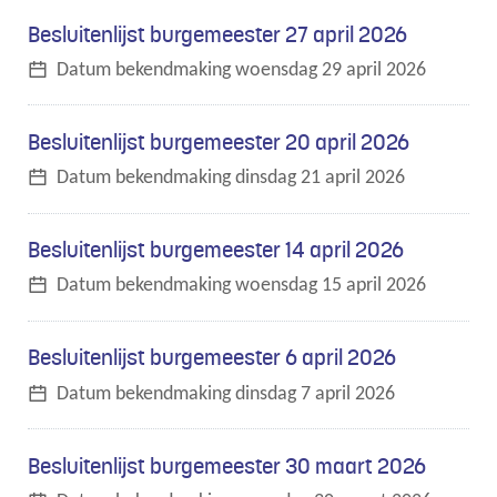
Besluitenlijst burgemeester 27 april 2026
Datum bekendmaking
woensdag 29 april 2026
Besluitenlijst burgemeester 20 april 2026
Datum bekendmaking
dinsdag 21 april 2026
Besluitenlijst burgemeester 14 april 2026
Datum bekendmaking
woensdag 15 april 2026
Besluitenlijst burgemeester 6 april 2026
Datum bekendmaking
dinsdag 7 april 2026
Besluitenlijst burgemeester 30 maart 2026