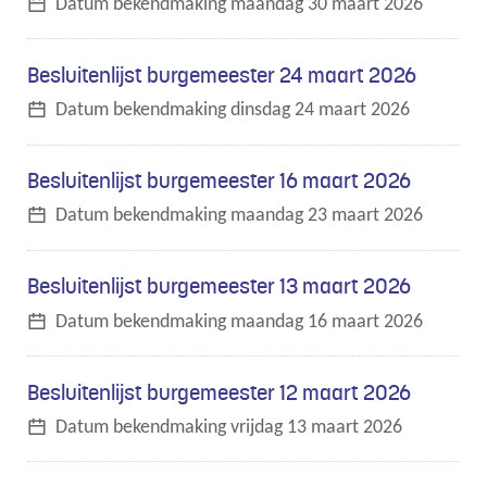
Datum bekendmaking
maandag 30 maart 2026
Besluitenlijst burgemeester 24 maart 2026
Datum bekendmaking
dinsdag 24 maart 2026
Besluitenlijst burgemeester 16 maart 2026
Datum bekendmaking
maandag 23 maart 2026
Besluitenlijst burgemeester 13 maart 2026
Datum bekendmaking
maandag 16 maart 2026
Besluitenlijst burgemeester 12 maart 2026
Datum bekendmaking
vrijdag 13 maart 2026