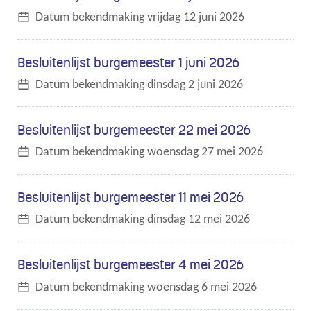
Datum bekendmaking
vrijdag 12 juni 2026
Besluitenlijst burgemeester 1 juni 2026
Datum bekendmaking
dinsdag 2 juni 2026
Besluitenlijst burgemeester 22 mei 2026
Datum bekendmaking
woensdag 27 mei 2026
Besluitenlijst burgemeester 11 mei 2026
Datum bekendmaking
dinsdag 12 mei 2026
Besluitenlijst burgemeester 4 mei 2026
Datum bekendmaking
woensdag 6 mei 2026