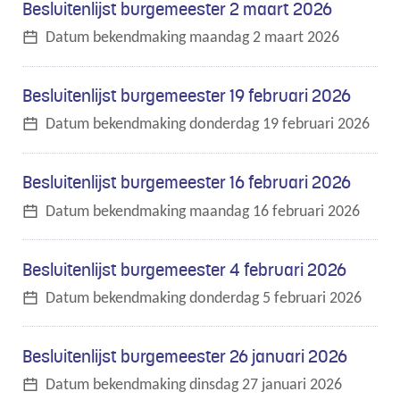
Besluitenlijst burgemeester 2 maart 2026
Datum bekendmaking
maandag 2 maart 2026
Besluitenlijst burgemeester 19 februari 2026
Datum bekendmaking
donderdag 19 februari 2026
Besluitenlijst burgemeester 16 februari 2026
Datum bekendmaking
maandag 16 februari 2026
Besluitenlijst burgemeester 4 februari 2026
Datum bekendmaking
donderdag 5 februari 2026
Besluitenlijst burgemeester 26 januari 2026
Datum bekendmaking
dinsdag 27 januari 2026