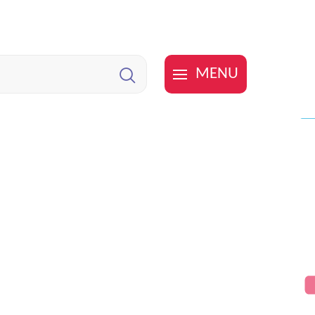
MENU
Zoeken