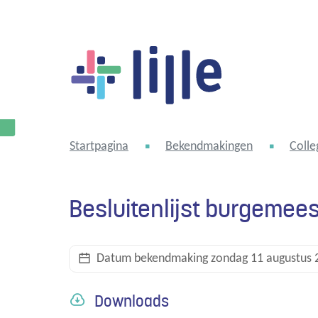
Lille
Startpagina
Bekendmakingen
Colle
Besluitenlijst burgemees
Datum bekendmaking
zondag 11 augustus 
Downloads