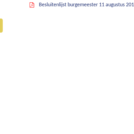
Besluitenlijst burgemeester 11 augustus 20