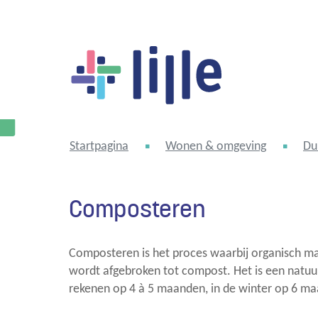
Lille
Startpagina
Wonen & omgeving
Du
Composteren
Composteren is het proces waarbij organisch ma
wordt afgebroken tot compost. Het is een natuurl
rekenen op 4 à 5 maanden, in de winter op 6 ma