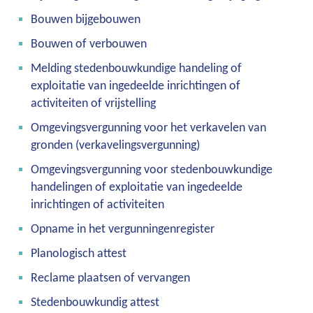
Bouwen bijgebouwen
links
Bouwen of verbouwen
Melding stedenbouwkundige handeling of
exploitatie van ingedeelde inrichtingen of
activiteiten of vrijstelling
Omgevingsvergunning voor het verkavelen van
gronden (verkavelingsvergunning)
Omgevingsvergunning voor stedenbouwkundige
handelingen of exploitatie van ingedeelde
inrichtingen of activiteiten
Opname in het vergunningenregister
Planologisch attest
Reclame plaatsen of vervangen
Stedenbouwkundig attest