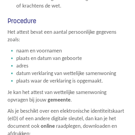
of krachtens de wet.
Procedure
Het attest bevat een aantal persoonlijke gegevens
zoals:
naam en voornamen
plaats en datum van geboorte
adres
datum verklaring van wettelijke samenwoning
plaats waar de verklaring is opgemaakt.
Je kan het attest van wettelijke samenwoning
opvragen bij jouw
gemeente
.
Als je beschikt over een elektronische identiteitskaart
(eID) of een andere digitale sleutel, dan kan je het
document ook
online
raadplegen, downloaden en
afdrukken: