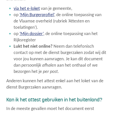
via het e-loket
van je gemeente,
op
‘Mijn Burgerprofiel’
, de online toepassing van
de Vlaamse overheid (rubriek ‘Attesten en
toelatingen’).
op
‘Mijn dossier’
, de online toepassing van het
Rijksregister
Lukt het niet online?
Neem dan telefonisch
contact op met de dienst burgerzaken zodat wij dit
voor jou kunnen aanvragen. Je kan dit document
dan
persoonlijk afhalen
aan het onthaal of we
bezorgen het je
per post
.
Anderen kunnen het attest enkel aan het loket van de
dienst Burgerzaken aanvragen.
Kan ik het attest gebruiken in het buitenland?
In de meeste gevallen moet het document eerst