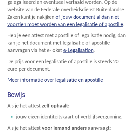
gelegaliseerd en eventueel vertaald worden. Op de
website van de Federale overheidsdienst Buitenlandse
Zaken kunt je nakijken
of jouw document al dan niet
voorzien moet worden van een legalisatie of apostille
.
Heb je een attest met apostille of legalisatie nodig, dan
kan je het document met legalisatie of apostille
aanvragen via het e-loket
e-Legalisation
.
De prijs voor een legalisatie of apostille is steeds 20
euro per document.
Meer informatie over legalisatie en apostille
Bewijs
Als je het attest
zelf ophaalt
:
jouw eigen identiteitskaart of verblijfsvergunning.
Als je het attest
voor iemand anders
aanvraagt: