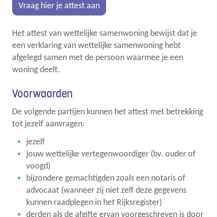
Vraag hier je attest aan
links
Het attest van wettelijke samenwoning bewijst dat je
een verklaring van wettelijke samenwoning hebt
afgelegd samen met de persoon waarmee je een
woning deelt.
Voorwaarden
De volgende partijen kunnen het attest met betrekking
tot jezelf aanvragen:
jezelf
jouw wettelijke vertegenwoordiger (bv. ouder of
voogd)
bijzondere gemachtigden zoals een notaris of
advocaat (wanneer zij niet zelf deze gegevens
kunnen raadplegen in het Rijksregister)
derden als de afgifte ervan voorgeschreven is door