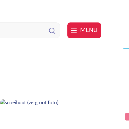
MENU
Zoeken