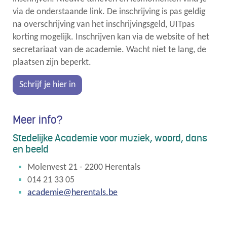
via de onderstaande link. De inschrijving is pas geldig
na overschrijving van het inschrijvingsgeld, UITpas
korting mogelijk. Inschrijven kan via de website of het
secretariaat van de academie. Wacht niet te lang, de
plaatsen zijn beperkt.
Schrijf je hier in
Meer info?
Stedelijke Academie voor muziek, woord, dans
en beeld
Molenvest 21 - 2200 Herentals
014 21 33 05
academie@herentals.be