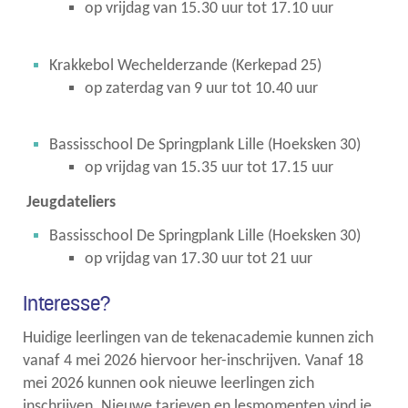
op vrijdag van 15.30 uur tot 17.10 uur
Krakkebol Wechelderzande (Kerkepad 25)
op zaterdag van 9 uur tot 10.40 uur
Bassisschool De Springplank Lille (Hoeksken 30)
op vrijdag van 15.35 uur tot 17.15 uur
Jeugdateliers
Bassisschool De Springplank Lille (Hoeksken 30)
op vrijdag van 17.30 uur tot 21 uur
Interesse?
Huidige leerlingen van de tekenacademie kunnen zich
vanaf 4 mei 2026 hiervoor her-inschrijven. Vanaf 18
mei 2026 kunnen ook nieuwe leerlingen zich
inschrijven. Nieuwe tarieven en lesmomenten vind je