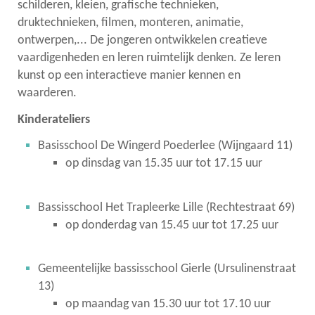
schilderen, kleien, grafische technieken,
druktechnieken, filmen, monteren, animatie,
ontwerpen,... De jongeren ontwikkelen creatieve
vaardigenheden en leren ruimtelijk denken. Ze leren
kunst op een interactieve manier kennen en
waarderen.
Kinderateliers
Basisschool De Wingerd Poederlee (Wijngaard 11)
op dinsdag van 15.35 uur tot 17.15 uur
Bassisschool Het Trapleerke Lille (Rechtestraat 69)
op donderdag van 15.45 uur tot 17.25 uur
Gemeentelijke bassisschool Gierle (Ursulinenstraat
13)
op maandag van 15.30 uur tot 17.10 uur