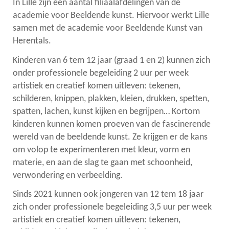
In Lille zijn een aantal filiaalafdelingen van de
academie voor Beeldende kunst. Hiervoor werkt Lille
samen met de academie voor Beeldende Kunst van
Herentals.
Kinderen van 6 tem 12 jaar (graad 1 en 2) kunnen zich
onder professionele begeleiding 2 uur per week
artistiek en creatief komen uitleven: tekenen,
schilderen, knippen, plakken, kleien, drukken, spetten,
spatten, lachen, kunst kijken en begrijpen… Kortom
kinderen kunnen komen proeven van de fascinerende
wereld van de beeldende kunst. Ze krijgen er de kans
om volop te experimenteren met kleur, vorm en
materie, en aan de slag te gaan met schoonheid,
verwondering en verbeelding.
Sinds 2021 kunnen ook jongeren van 12 tem 18 jaar
zich onder professionele begeleiding 3,5 uur per week
artistiek en creatief komen uitleven: tekenen,