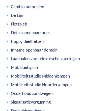
Cambio autodelen
De Lijn
Fietsbieb
Fietsexamenparcours
Hoppy deelfietsen
Inname openbaar domein
Laadpalen voor elektrische voertuigen
Mobiliteitsplan
Mobiliteitsstudie Middenkempen
Mobiliteitsstudie Noorderkempen
Onderhoud zandwegen
Signalisatievergunning