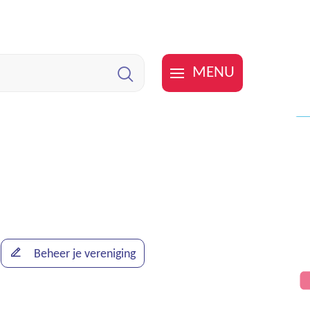
MENU
Zoeken
Beheer je vereniging