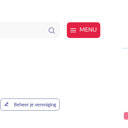
MENU
Zoeken
Beheer je vereniging