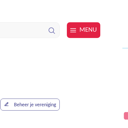
MENU
Zoeken
Beheer je vereniging