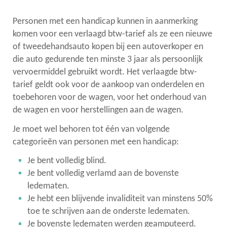
Personen met een handicap kunnen in aanmerking
links
komen voor een verlaagd btw-tarief als ze een nieuwe
of tweedehandsauto kopen bij een autoverkoper en
die auto gedurende ten minste 3 jaar als persoonlijk
vervoermiddel gebruikt wordt. Het verlaagde btw-
tarief geldt ook voor de aankoop van onderdelen en
toebehoren voor de wagen, voor het onderhoud van
de wagen en voor herstellingen aan de wagen.
Je moet wel behoren tot één van volgende
categorieën van personen met een handicap:
Je bent volledig blind.
Je bent volledig verlamd aan de bovenste
ledematen.
Je hebt een blijvende invaliditeit van minstens 50%
toe te schrijven aan de onderste ledematen.
Je bovenste ledematen werden geamputeerd.