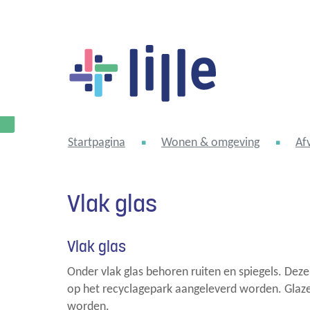
Lille
Startpagina
Wonen & omgeving
Af
Vlak glas
Vlak glas
Onder vlak glas behoren ruiten en spiegels. Deze
op het recyclagepark aangeleverd worden. Glaze
worden.