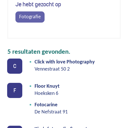
Je hebt gezocht op
Fotografie
5 resultaten gevonden.
Click with love Photography
C
Vennestraat 50 2
Floor Knuyt
F
Hoeksken 6
Fotocarine
De Nefstraat 91