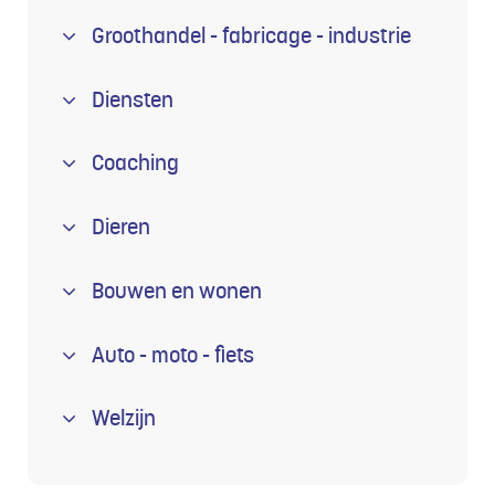
Groothandel - fabricage - industrie
Diensten
Coaching
Dieren
Bouwen en wonen
Auto - moto - fiets
Welzijn