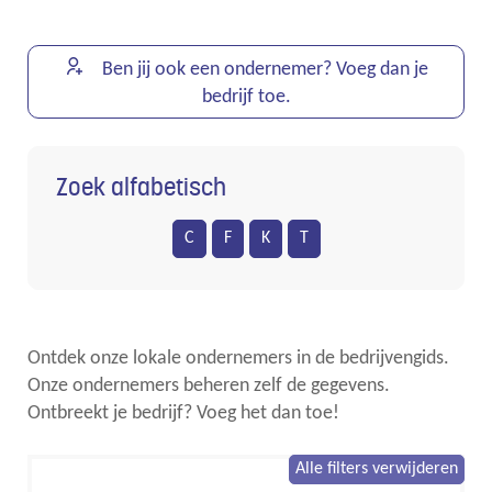
Ben jij ook een ondernemer? Voeg dan je
bedrijf toe.
Zoek alfabetisch
C
F
K
T
Ontdek onze lokale ondernemers in de bedrijvengids.
Onze ondernemers beheren zelf de gegevens.
Ontbreekt je bedrijf? Voeg het dan toe!
Alle filters verwijderen