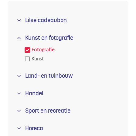
Lilse cadeaubon
Kunst en fotografie
Fotografie
Kunst
Land- en tuinbouw
Handel
Sport en recreatie
Horeca